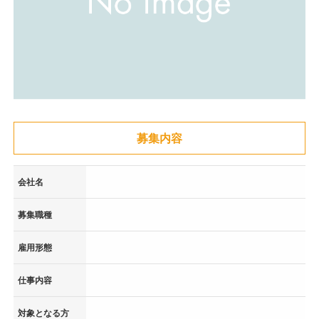
募集内容
会社名
募集職種
雇用形態
仕事内容
対象となる方