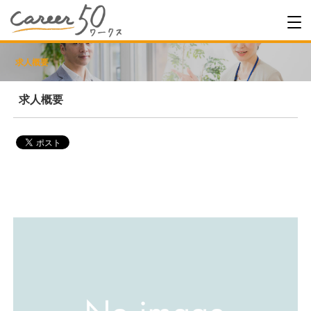
求人概要
求人概要