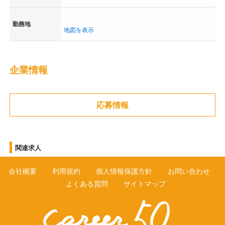
勤務地
地図を表示
企業情報
応募情報
関連求人
会社概要
利用規約
個人情報保護方針
お問い合わせ
よくある質問
サイトマップ