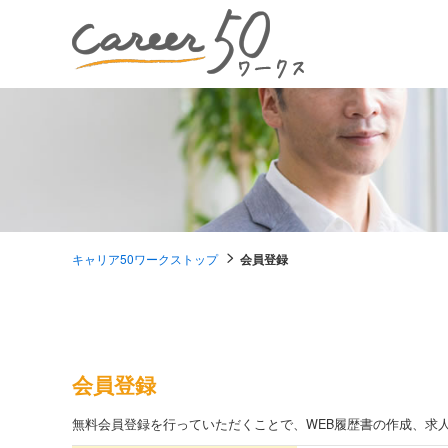
キャリア50ワークストップ
会員登録
会員登録
無料会員登録を行っていただくことで、
WEB履歴書の作成、求