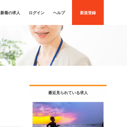
新着の求人
ログイン
ヘルプ
新規登録
最近見られている求人