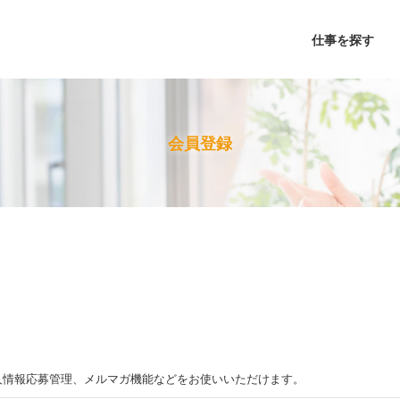
仕事を探す
会員登録
人情報応募管理、メルマガ機能
などをお使いいただけます。