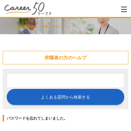
パスワードを忘れ...
求職者の方のヘルプ
求職者の方のヘルプ
パスワードを忘れてしまいました。